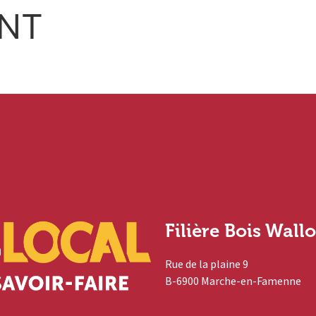
ENT
Filière Bois Wall
Rue de la plaine 9
B-6900 Marche-en-Famenne