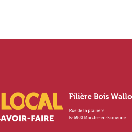
Filière Bois Wall
Rue de la plaine 9
B-6900 Marche-en-Famenne