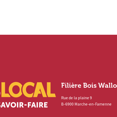
Filière Bois Wall
Rue de la plaine 9
B-6900 Marche-en-Famenne