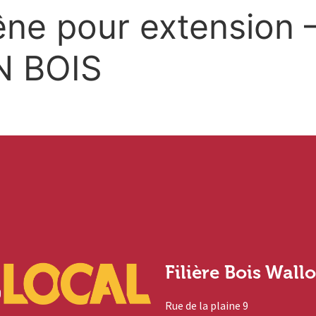
ne pour extension 
 BOIS
Filière Bois Wall
Rue de la plaine 9